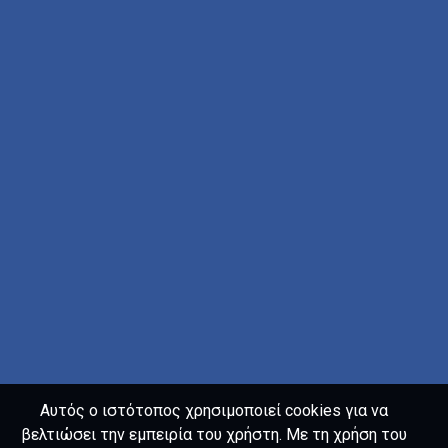
Αυτός ο ιστότοπος χρησιμοποιεί cookies για να
βελτιώσει την εμπειρία του χρήστη. Με τη χρήση του