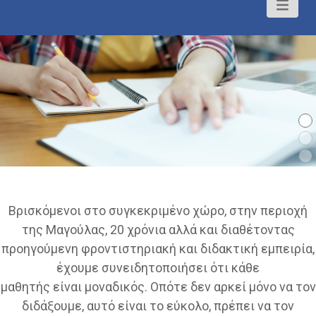
Βρισκόμενοι στο συγκεκριμένο χώρο, στην περιοχή
της Μαγούλας, 20 χρόνια αλλά και διαθέτοντας
προηγούμενη φροντιστηριακή και διδακτική εμπειρία,
έχουμε συνειδητοποιήσει ότι κάθε
μαθητής είναι μοναδικός. Οπότε δεν αρκεί μόνο να τον
διδάξουμε, αυτό είναι το εύκολο, πρέπει να τον