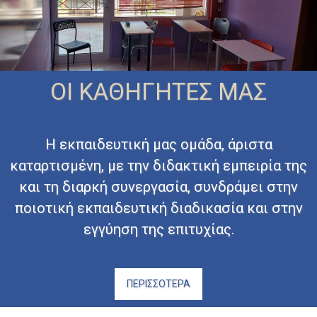
ΟΙ ΚΑΘΗΓΗΤΕΣ ΜΑΣ
Η εκπαιδευτική μας ομάδα, άριστα
καταρτισμένη, με την διδακτική εμπειρία της
και τη διαρκή συνεργασία, συνδράμει στην
ποιοτική εκπαιδευτική διαδικασία και στην
εγγύηση της επιτυχίας.
ΠΕΡΙΣΣΟΤΕΡΑ