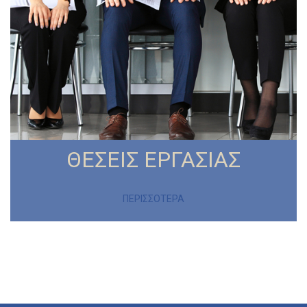
ΘΕΣΕΙΣ ΕΡΓΑΣΙΑΣ
ΠΕΡΙΣΣΟΤΕΡΑ