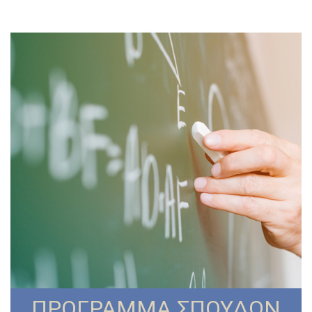
ΠΡΟΓΡΑΜΜΑ ΣΠΟΥΔΩΝ