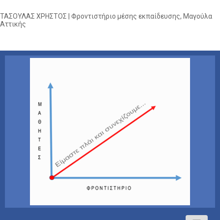
ΤΑΣΟΥΛΑΣ ΧΡΗΣΤΟΣ | Φροντιστήριο μέσης εκπαίδευσης, Μαγούλα
Αττικής