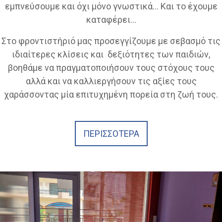
εμπνεύσουμε και όχι μόνο γνωστικά... Και το έχουμε
καταφέρει...
Στο φροντιστήριό μας προσεγγίζουμε με σεβασμό τις
ιδιαίτερες κλίσεις και δεξιότητες των παιδιών,
βοηθάμε να πραγματοποιήσουν τους στόχους τους
αλλά και να καλλιεργήσουν τις αξίες τους
χαράσσοντας μία επιτυχημένη πορεία στη ζωή τους.
ΠΕΡΙΣΣΟΤΕΡΑ