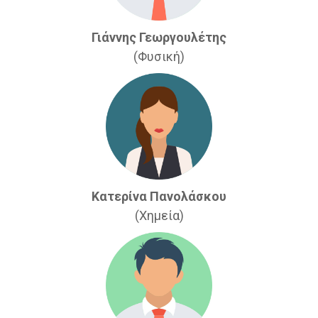
Γιάννης Γεωργουλέτης
(Φυσική)
Κατερίνα Πανολάσκου
(Χημεία)