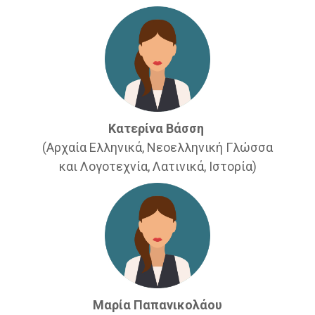
Κατερίνα Βάσση
(Αρχαία Ελληνικά, Νεοελληνική Γλώσσα
και Λογοτεχνία, Λατινικά, Ιστορία)
Μαρία Παπανικολάου