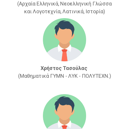
(Αρχαία Ελληνικά, Νεοελληνική Γλώσσα
και Λογοτεχνία, Λατινικά, Ιστορία)
Χρήστος Τασούλας
(Μαθηματικά ΓΥΜΝ - ΛΥΚ - ΠΟΛΥΤΕΧΝ.)