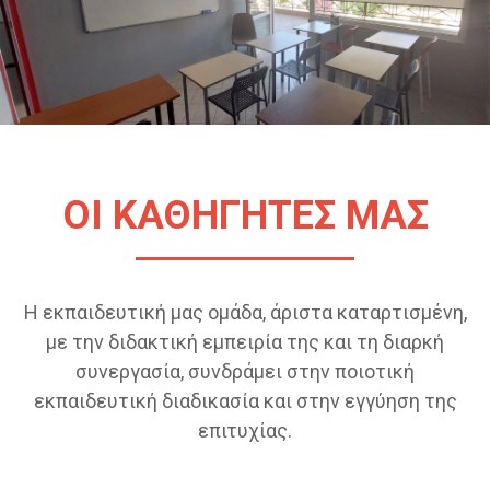
ΟΙ ΚΑΘΗΓΗΤΕΣ ΜΑΣ
Η εκπαιδευτική μας ομάδα, άριστα καταρτισμένη,
με την διδακτική εμπειρία της και τη διαρκή
συνεργασία, συνδράμει στην ποιοτική
εκπαιδευτική διαδικασία και στην εγγύηση της
επιτυχίας.